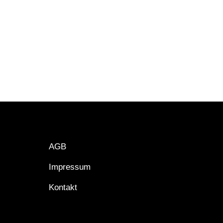
AGB
Impressum
Kontakt